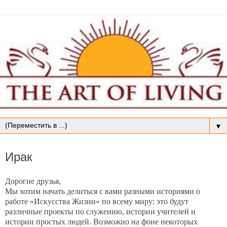
▼
вторник, 2 мая 2017 г.
Ирак
Дорогие друзья,
Мы хотим начать делиться с вами разными историями о
работе «Искусства Жизни» по всему миру: это будут
различные проекты по служению, истории учителей и
истории простых людей. Возможно на фоне некоторых